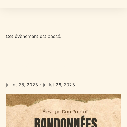
« Tous les Évènements
Cet évènement est passé.
Randonnée
juillet 25, 2023
-
juillet 26, 2023