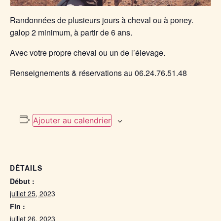
Randonnées de plusieurs jours à cheval ou à poney.
galop 2 minimum, à partir de 6 ans.
Avec votre propre cheval ou un de l’élevage.
Renseignements & réservations au 06.24.76.51.48
Ajouter au calendrier
DÉTAILS
Début :
juillet 25, 2023
Fin :
juillet 26, 2023