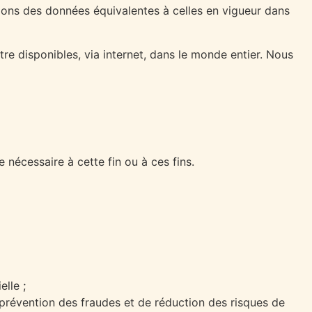
tions des données équivalentes à celles en vigueur dans
re disponibles, via internet, dans le monde entier. Nous
nécessaire à cette fin ou à ces fins.
lle ;
e prévention des fraudes et de réduction des risques de