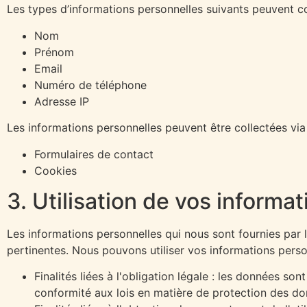
Les types d’informations personnelles suivants peuvent col
Nom
Prénom
Email
Numéro de téléphone
Adresse IP
Les informations personnelles peuvent être collectées via 
Formulaires de contact
Cookies
3. Utilisation de vos informa
Les informations personnelles qui nous sont fournies par l
pertinentes. Nous pouvons utiliser vos informations perso
Finalités liées à l'obligation légale : les données so
conformité aux lois en matière de protection des do