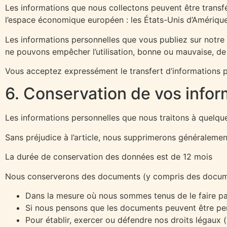
Les informations que nous collectons peuvent être transfé
l’espace économique européen : les États-Unis d’Amérique, 
Les informations personnelles que vous publiez sur notre 
ne pouvons empêcher l’utilisation, bonne ou mauvaise, de 
Vous acceptez expressément le transfert d’informations pe
6. Conservation de vos infor
Les informations personnelles que nous traitons à quelque
Sans préjudice à l’article, nous supprimerons généraleme
La durée de conservation des données est de 12 mois
Nous conserverons des documents (y compris des docume
Dans la mesure où nous sommes tenus de le faire par 
Si nous pensons que les documents peuvent être pert
Pour établir, exercer ou défendre nos droits légaux 