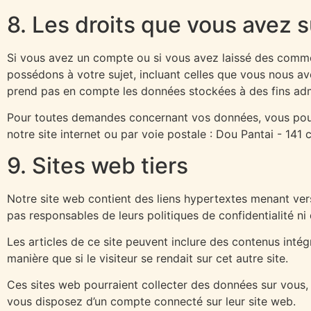
8. Les droits que vous avez 
Si vous avez un compte ou si vous avez laissé des commen
possédons à votre sujet, incluant celles que vous nous 
prend pas en compte les données stockées à des fins admi
Pour toutes demandes concernant vos données, vous pouv
notre site internet ou par voie postale : Dou Pantai - 
9. Sites web tiers
Notre site web contient des liens hypertextes menant ver
pas responsables de leurs politiques de confidentialité ni 
Les articles de ce site peuvent inclure des contenus inté
manière que si le visiteur se rendait sur cet autre site.
Ces sites web pourraient collecter des données sur vous, 
vous disposez d’un compte connecté sur leur site web.