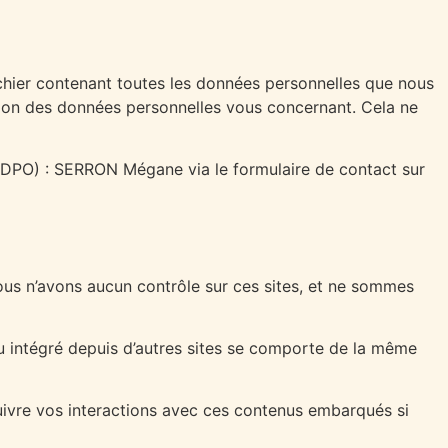
chier contenant toutes les données personnelles que nous
ion des données personnelles vous concernant. Cela ne
DPO) : SERRON Mégane via le formulaire de contact sur
ous n’avons aucun contrôle sur ces sites, et ne sommes
nu intégré depuis d’autres sites se comporte de la même
 suivre vos interactions avec ces contenus embarqués si