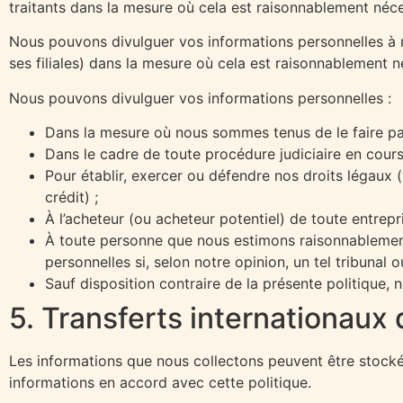
traitants dans la mesure où cela est raisonnablement néce
Nous pouvons divulguer vos informations personnelles à n’
ses filiales) dans la mesure où cela est raisonnablement n
Nous pouvons divulguer vos informations personnelles :
Dans la mesure où nous sommes tenus de le faire par 
Dans le cadre de toute procédure judiciaire en cours 
Pour établir, exercer ou défendre nos droits légaux 
crédit) ;
À l’acheteur (ou acheteur potentiel) de toute entrep
À toute personne que nous estimons raisonnablement 
personnelles si, selon notre opinion, un tel tribunal
Sauf disposition contraire de la présente politique,
5. Transferts internationaux
Les informations que nous collectons peuvent être stockée
informations en accord avec cette politique.