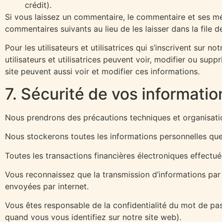
crédit).
Si vous laissez un commentaire, le commentaire et ses m
commentaires suivants au lieu de les laisser dans la file 
Pour les utilisateurs et utilisatrices qui s’inscrivent sur 
utilisateurs et utilisatrices peuvent voir, modifier ou sup
site peuvent aussi voir et modifier ces informations.
7. Sécurité de vos informati
Nous prendrons des précautions techniques et organisation
Nous stockerons toutes les informations personnelles que
Toutes les transactions financières électroniques effectu
Vous reconnaissez que la transmission d’informations par
envoyées par internet.
Vous êtes responsable de la confidentialité du mot de pa
quand vous vous identifiez sur notre site web).