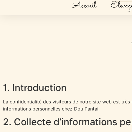
Accueil
Elevag
1. Introduction
La confidentialité des visiteurs de notre site web est trè
informations personnelles chez Dou Pantai.
2. Collecte d’informations p