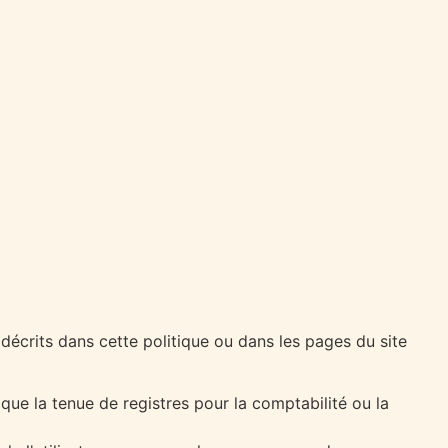
 décrits dans cette politique ou dans les pages du site
e que la tenue de registres pour la comptabilité ou la