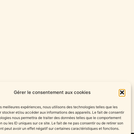
Gérer le consentement aux cookies
les meilleures expériences, nous utilisons des technologies telles que les
 stocker et/ou accéder aux informations des appareils. Le fait de consentir
Petit fermier
ologies nous permettra de traiter des données telles que le comportement
n ou les ID uniques sur ce site. Le fait de ne pas consentir ou de retirer son
 peut avoir un effet négatif sur certaines caractéristiques et fonctions.