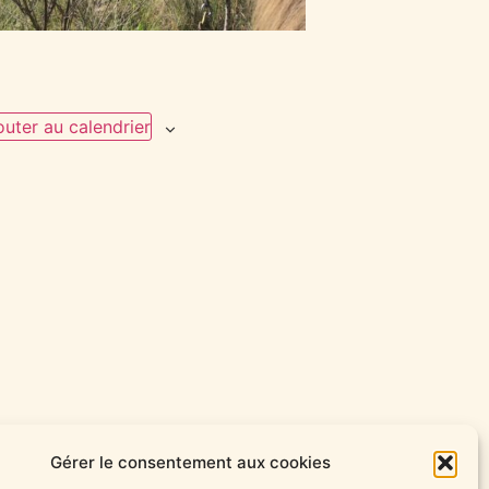
outer au calendrier
Gérer le consentement aux cookies