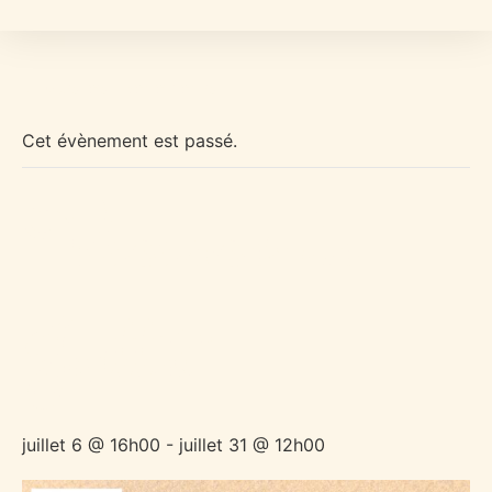
« Tous les Évènements
Cet évènement est passé.
Vacances de
Juillet
juillet 6 @ 16h00
-
juillet 31 @ 12h00